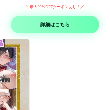
＼最大99％OFFクーポンあり！／
詳細はこちら