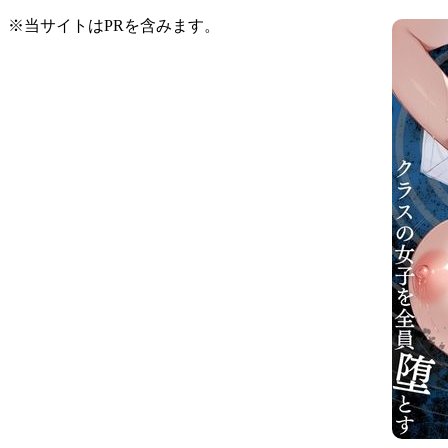
※当サイトはPRを含みます。