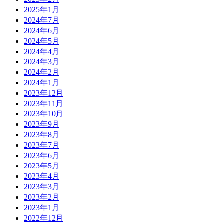
2025年1月
2024年7月
2024年6月
2024年5月
2024年4月
2024年3月
2024年2月
2024年1月
2023年12月
2023年11月
2023年10月
2023年9月
2023年8月
2023年7月
2023年6月
2023年5月
2023年4月
2023年3月
2023年2月
2023年1月
2022年12月