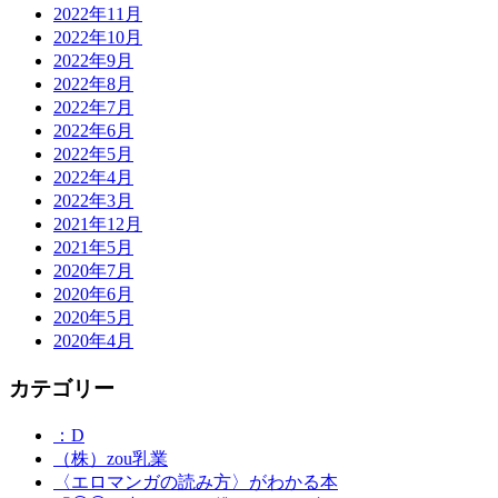
2022年11月
2022年10月
2022年9月
2022年8月
2022年7月
2022年6月
2022年5月
2022年4月
2022年3月
2021年12月
2021年5月
2020年7月
2020年6月
2020年5月
2020年4月
カテゴリー
：D
（株）zou乳業
〈エロマンガの読み方〉がわかる本