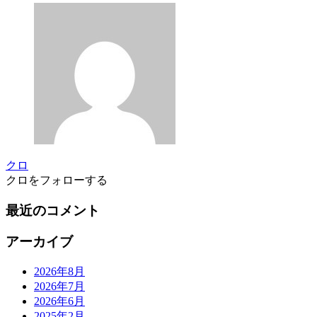
クロ
クロをフォローする
最近のコメント
アーカイブ
2026年8月
2026年7月
2026年6月
2025年2月