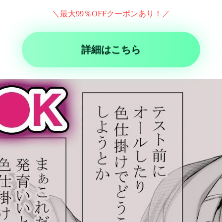
＼最大99％OFFクーポンあり！／
詳細はこちら