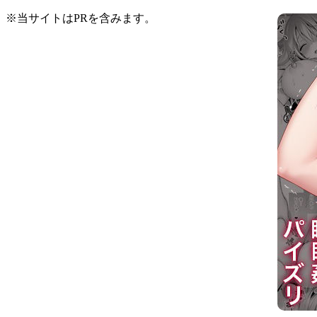
※当サイトはPRを含みます。