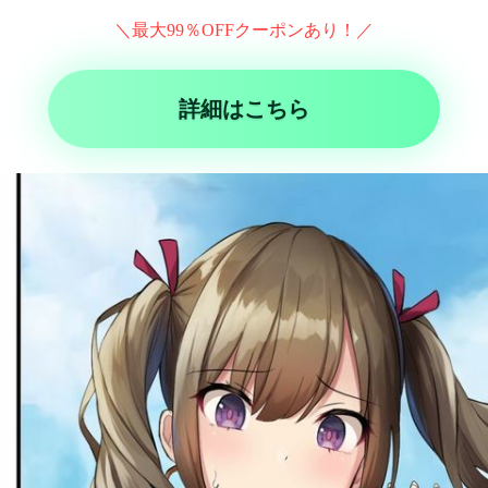
＼最大99％OFFクーポンあり！／
詳細はこちら