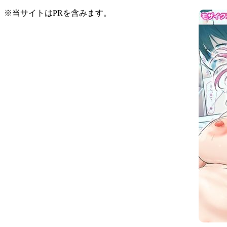
※当サイトはPRを含みます。