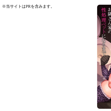
※当サイトはPRを含みます。