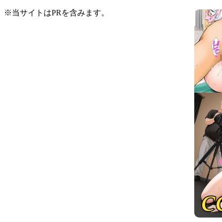
※当サイトはPRを含みます。