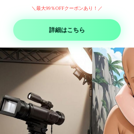
＼最大99％OFFクーポンあり！／
詳細はこちら