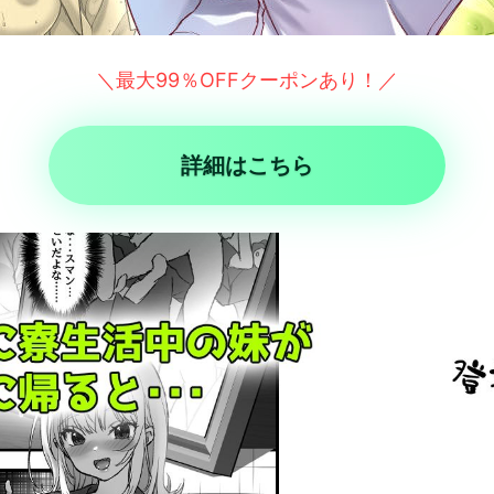
＼最大99％OFFクーポンあり！／
詳細はこちら