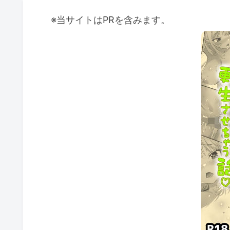
※当サイトはPRを含みます。