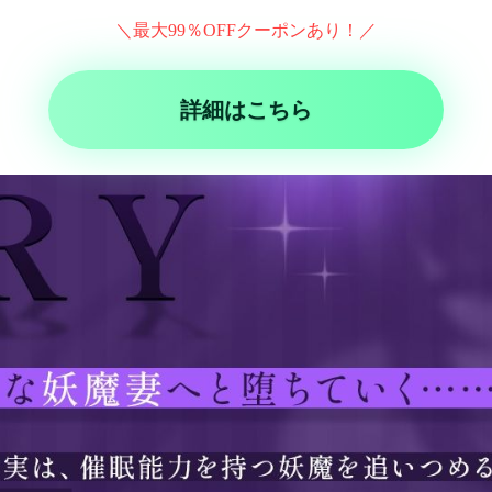
＼最大99％OFFクーポンあり！／
詳細はこちら