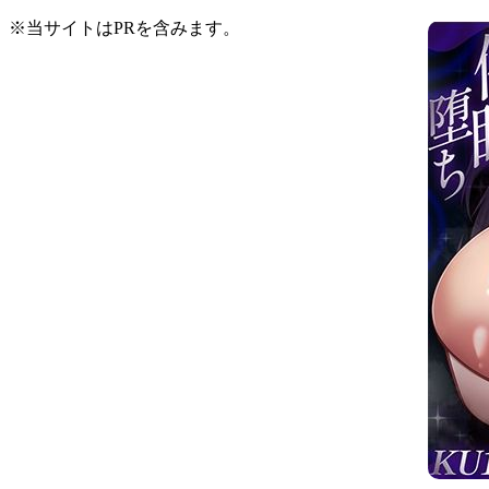
※当サイトはPRを含みます。