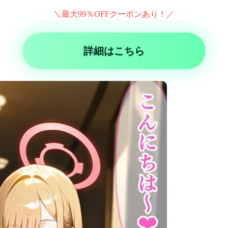
＼最大99％OFFクーポンあり！／
詳細はこちら