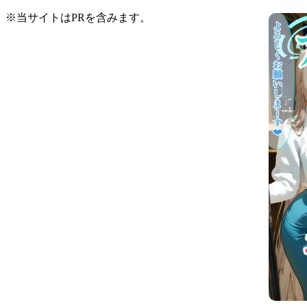
※当サイトはPRを含みます。