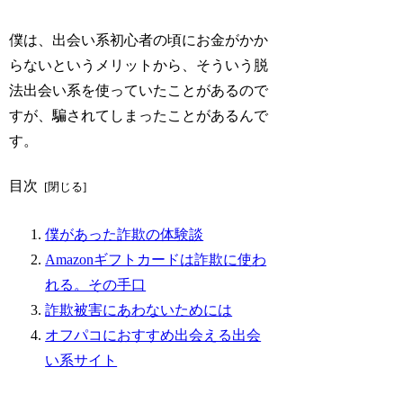
僕は、出会い系初心者の頃にお金がかか
らないというメリットから、そういう脱
法出会い系を使っていたことがあるので
すが、騙されてしまったことがあるんで
す。
目次
僕があった詐欺の体験談
Amazonギフトカードは詐欺に使わ
れる。その手口
詐欺被害にあわないためには
オフパコにおすすめ出会える出会
い系サイト