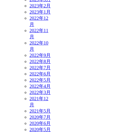
2023年2月
2023年1月
2022年12
月
2022年11
月
2022年10
月
2022年9月
2022年8月
2022年7月
2022年6月
2022年5月
2022年4月
2022年3月
2021年12
月
2021年5月
2020年7月
2020年6月
2020年5月