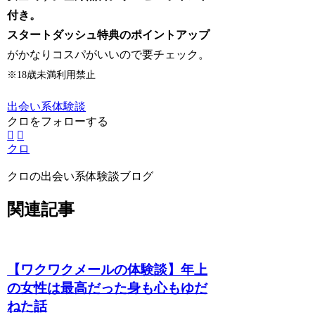
付き。
スタートダッシュ特典のポイントアップ
がかなりコスパがいいので要チェック。
※18歳未満利用禁止
出会い系体験談
クロをフォローする
クロ
クロの出会い系体験談ブログ
関連記事
【ワクワクメールの体験談】年上
の女性は最高だった身も心もゆだ
ねた話