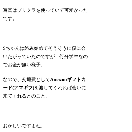
写真はプリクラを使っていて可愛かった
です。
Sちゃんは絡み始めてそうそうに僕に会
いたがっていたのですが、何分学生なの
でお金が無い様子。
なので、交通費として
Amazonギフトカ
ード(アマギフ)
を渡してくれれば会いに
来てくれるとのこと。
おかしいですよね。