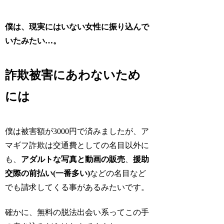
僕は、現実にはいない女性に振り込んで
いたみたい…。
詐欺被害にあわないため
には
僕は被害額が3000円で済みましたが、ア
マギフ詐欺は交通費としての名目以外に
も、
アダルトな写真と動画の販売
、
援助
交際の前払い(一番多い)
などの名目など
でも請求してくる事があるみたいです。
確かに、無料の脱法出会い系ってこの手