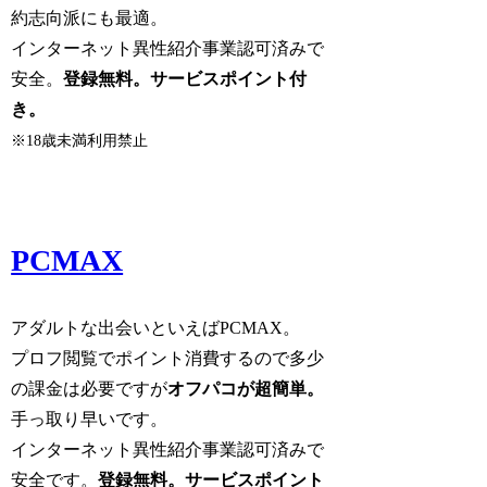
約志向派にも最適。
インターネット異性紹介事業認可済みで
安全。
登録無料。サービスポイント付
き。
※18歳未満利用禁止
PCMAX
アダルトな出会いといえばPCMAX。
プロフ閲覧でポイント消費するので多少
の課金は必要ですが
オフパコが超簡単。
手っ取り早いです。
インターネット異性紹介事業認可済みで
安全です。
登録無料。サービスポイント