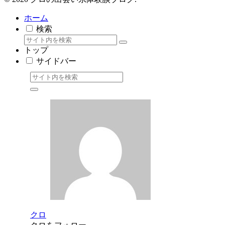
ホーム
検索
トップ
サイドバー
クロ