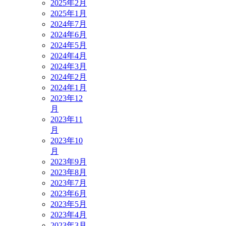
2025年2月
2025年1月
2024年7月
2024年6月
2024年5月
2024年4月
2024年3月
2024年2月
2024年1月
2023年12
月
2023年11
月
2023年10
月
2023年9月
2023年8月
2023年7月
2023年6月
2023年5月
2023年4月
2023年3月