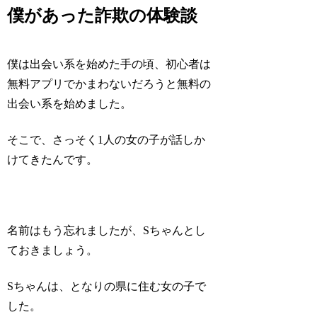
僕があった詐欺の体験談
僕は出会い系を始めた手の頃、初心者は
無料アプリでかまわないだろうと無料の
出会い系を始めました。
そこで、さっそく1人の女の子が話しか
けてきたんです。
名前はもう忘れましたが、Sちゃんとし
ておきましょう。
Sちゃんは、となりの県に住む女の子で
した。