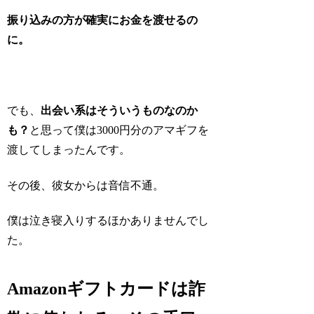
振り込みの方が確実にお金を渡せるの
に。
でも、
出会い系はそういうものなのか
も？
と思って僕は3000円分のアマギフを
渡してしまったんです。
その後、彼女からは音信不通。
僕は泣き寝入りするほかありませんでし
た。
Amazonギフトカードは詐