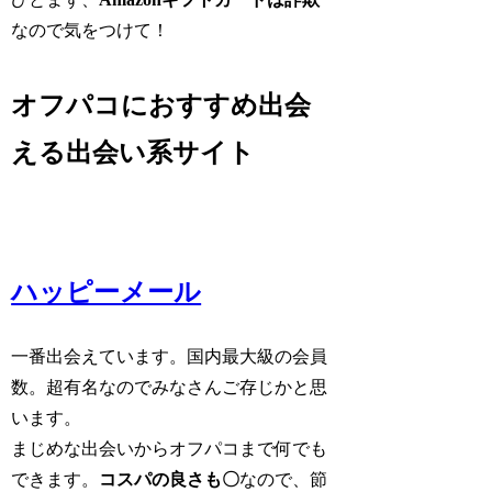
なので気をつけて！
オフパコにおすすめ出会
える出会い系サイト
ハッピーメール
一番出会えています。国内最大級の会員
数。超有名なのでみなさんご存じかと思
います。
まじめな出会いからオフパコまで何でも
できます。
コスパの良さも〇
なので、節