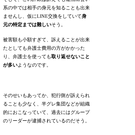
系の中では相手の身元を知ることも出来
ませんし、仮にLINE交換をしていて
身
元の特定までは難しい
そう。
被害額も小額すぎて、訴えることが出来
たとしても弁護士費用の方がかかった
り、弁護士を使っても
取り返せないこと
が多い
ようなのです。
そのせいもあってか、犯行側が訴えられ
ることも少なく、半グレ集団などが組織
的におこなっていて、過去にはグループ
のリーダーが逮捕されているのだそう。